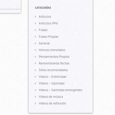
CATEGORÍAS
Artículos
Artículos IPNJ
Frases
Frases Propias
General
Himnos inmortales
Pensamientos Propios
Remembrando fechas
Sitios recomendados
Videos – Entrevistas
Videos – Salmistas
Videos – Salmistas emergentes
Videos de música
Videos de reflexión