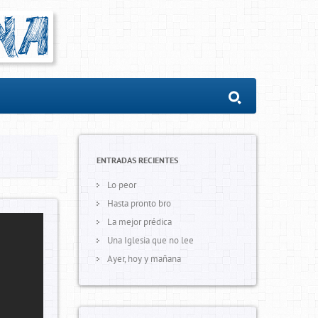
ENTRADAS RECIENTES
Lo peor
Hasta pronto bro
La mejor prédica
Una Iglesia que no lee
Ayer, hoy y mañana