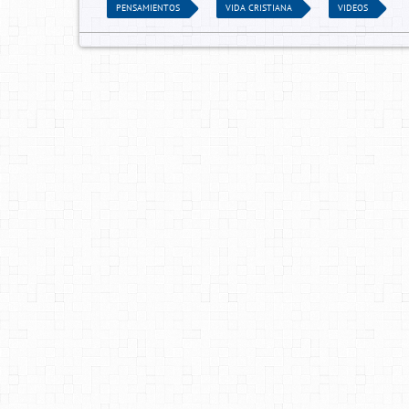
PENSAMIENTOS
VIDA CRISTIANA
VIDEOS