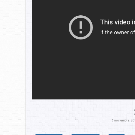
3 noviembre, 20