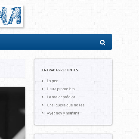
ENTRADAS RECIENTES
Lo peor
Hasta pronto bro
La mejor prédica
Una Iglesia que no lee
Ayer, hoy y mañana