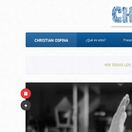
CHRISTIAN OSPINA
¿Qué es esto?
Frase
VER TODOS LOS 