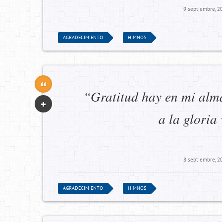
9 septiembre, 2
AGRADECIMIENTO
HIMNOS
“Gratitud hay en mi alma
a la gloria
8 septiembre, 2
AGRADECIMIENTO
HIMNOS