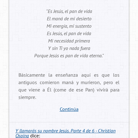
"Es Jesús, el pan de vida
El maná de mi desierto
Mi energía, mi sustento
Es Jesús, el pan de vida
Mi necesidad primera
Y sin Ti yo nada fuera
Porque Jesús es pan de vida eterna."
Básicamente la enseñanza aquí es que los
antiguos comieron maná y murieron, pero el
que viene a Él (come de ese Pan) vivirá para
siempre.
Continúa
Y llamarás su nombre Jesús. Parte 4 de 6 - Christian
Ospina
dice: