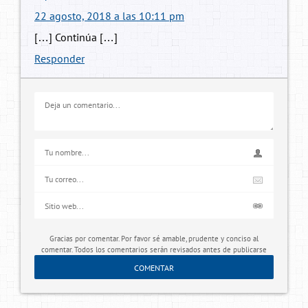
22 agosto, 2018 a las 10:11 pm
[…] Continúa […]
Responder
Gracias por comentar. Por favor sé amable, prudente y conciso al
comentar. Todos los comentarios serán revisados antes de publicarse